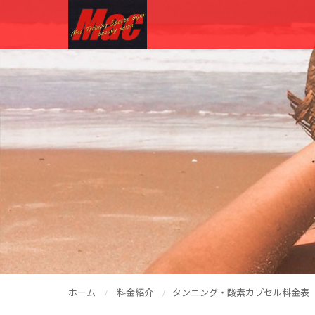
ホーム
料金紹介
タンニング・酸素カプセル料金表