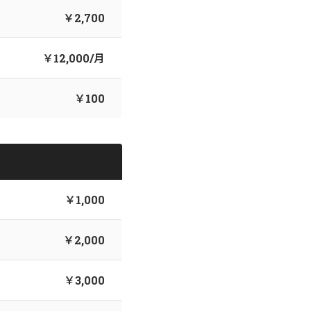
￥2,700
￥12,000/月
￥100
￥1,000
￥2,000
￥3,000