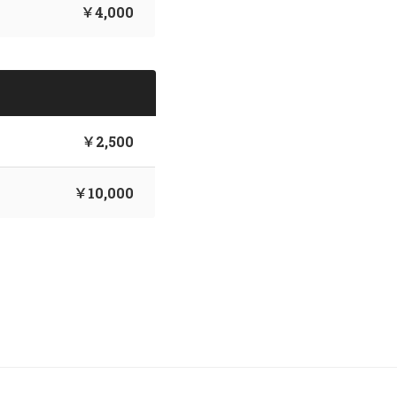
￥4,000
￥2,500
￥10,000