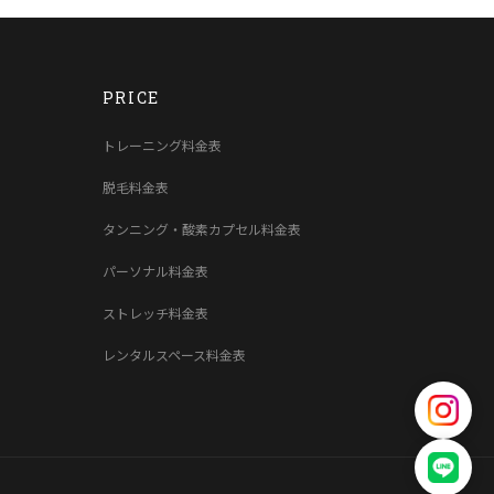
PRICE
トレーニング料金表
脱毛料金表
タンニング・酸素カプセル料金表
パーソナル料金表
ストレッチ料金表
レンタルスペース料金表