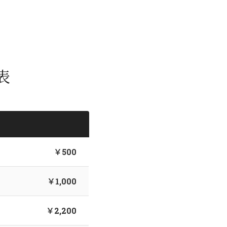
表
￥500
￥1,000
￥2,200