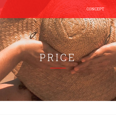
CONCEPT
PRICE